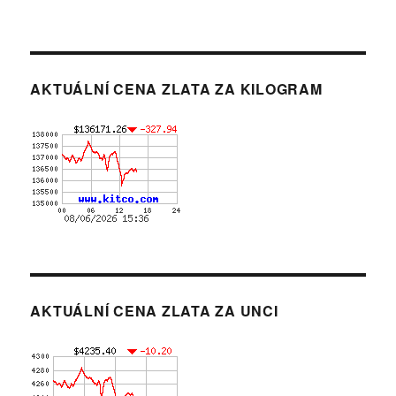
AKTUÁLNÍ CENA ZLATA ZA KILOGRAM
AKTUÁLNÍ CENA ZLATA ZA UNCI