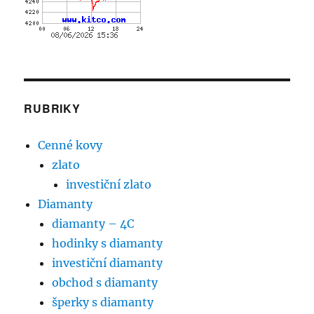
RUBRIKY
Cenné kovy
zlato
investiční zlato
Diamanty
diamanty – 4C
hodinky s diamanty
investiční diamanty
obchod s diamanty
šperky s diamanty