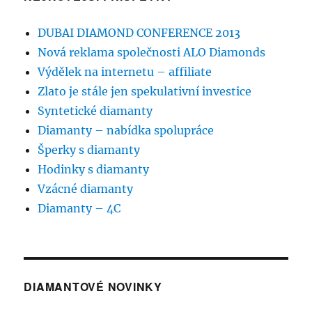
DUBAI DIAMOND CONFERENCE 2013
Nová reklama společnosti ALO Diamonds
Výdělek na internetu – affiliate
Zlato je stále jen spekulativní investice
Syntetické diamanty
Diamanty – nabídka spolupráce
Šperky s diamanty
Hodinky s diamanty
Vzácné diamanty
Diamanty – 4C
DIAMANTOVÉ NOVINKY