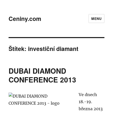
Ceniny.com
MENU
Štítek:
investiční diamant
DUBAI DIAMOND
CONFERENCE 2013
Ve dnech
18.-19.
března 2013