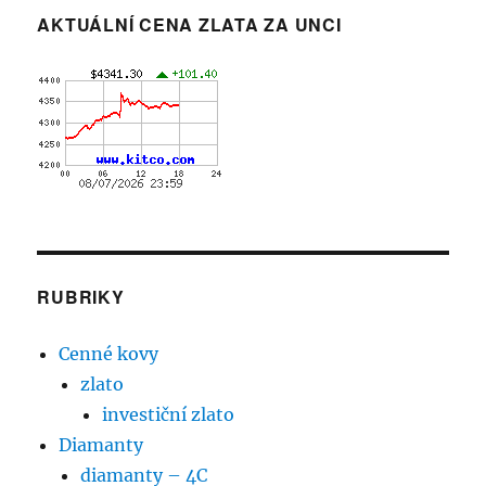
AKTUÁLNÍ CENA ZLATA ZA UNCI
RUBRIKY
Cenné kovy
zlato
investiční zlato
Diamanty
diamanty – 4C