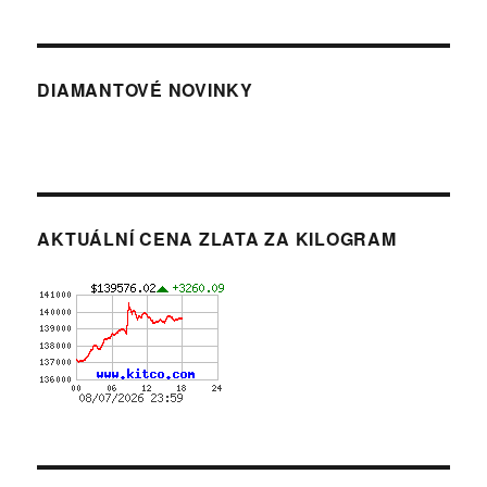
DIAMANTOVÉ NOVINKY
AKTUÁLNÍ CENA ZLATA ZA KILOGRAM