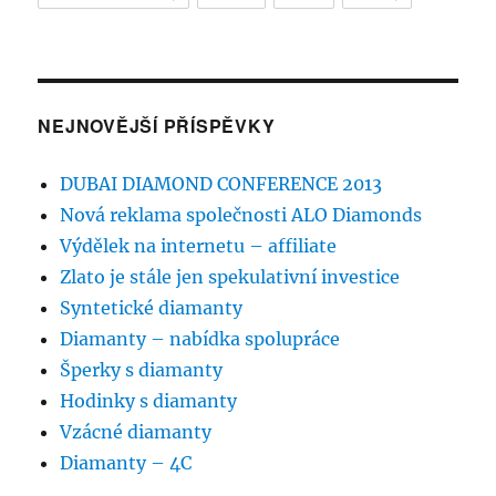
NEJNOVĚJŠÍ PŘÍSPĚVKY
DUBAI DIAMOND CONFERENCE 2013
Nová reklama společnosti ALO Diamonds
Výdělek na internetu – affiliate
Zlato je stále jen spekulativní investice
Syntetické diamanty
Diamanty – nabídka spolupráce
Šperky s diamanty
Hodinky s diamanty
Vzácné diamanty
Diamanty – 4C