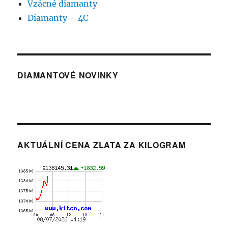
Vzácné diamanty
Diamanty – 4C
DIAMANTOVÉ NOVINKY
AKTUÁLNÍ CENA ZLATA ZA KILOGRAM