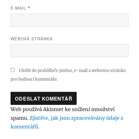
E-MAIL
*
WEBOVÁ STRÁNKA
Uložit do prohlížeče jméno, e-mail a webovou stránku
pro budoucí komentáře.
Web používá Akismet ke snížení množství
spamu.
Zjistěte, jak jsou zpracovávány údaje z
komentářů.