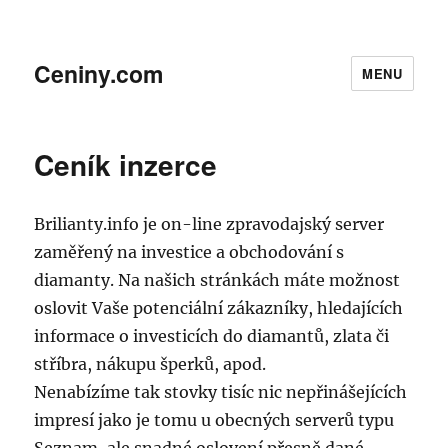
Ceniny.com
MENU
Ceník inzerce
Brilianty.info je on-line zpravodajský server
zaměřený na investice a obchodování s
diamanty. Na našich stránkách máte možnost
oslovit Vaše potenciální zákazníky, hledajících
informace o investicích do diamantů, zlata či
stříbra, nákupu šperků, apod.
Nenabízíme tak stovky tisíc nic nepřinášejících
impresí jako je tomu u obecných serverů typu