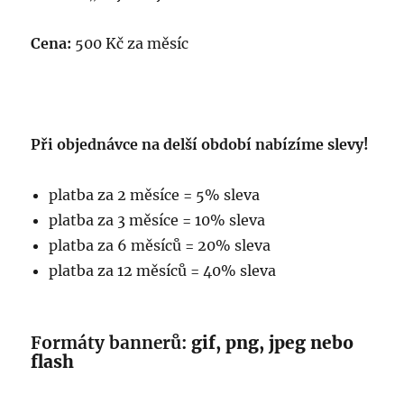
Cena:
500 Kč za měsíc
Při objednávce na delší období nabízíme slevy!
platba za 2 měsíce = 5% sleva
platba za 3 měsíce = 10% sleva
platba za 6 měsíců = 20% sleva
platba za 12 měsíců = 40% sleva
Formáty bannerů:
gif, png, jpeg nebo
flash