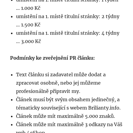
… 1.000 Kč
umístění na 1. místě titulní stránky: 2 týdny
… 1.500 Kč
umístění na 1. místě titulní stránky: 4 týdny
… 3.000 Kč
Podmínky ke zveřejnění PR článku:
Text článku si zadavatel může dodat a
zpracovat osobně, nebo jej můžeme
profesionálně připravit my.
Článek musí být svým obsahem jedinečný, a
tématicky související s webem Brilianty.info.
Článek může mít maximálně 5.000 znaků.
Článek může mít maximálně 3 odkazy na Váš
web / eShop.