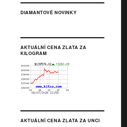
DIAMANTOVÉ NOVINKY
AKTUÁLNÍ CENA ZLATA ZA
KILOGRAM
AKTUÁLNÍ CENA ZLATA ZA UNCI