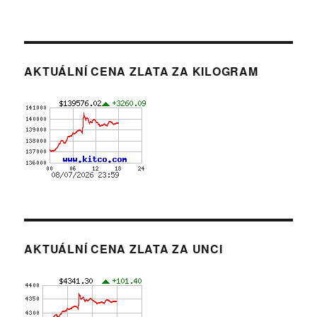
AKTUÁLNÍ CENA ZLATA ZA KILOGRAM
AKTUÁLNÍ CENA ZLATA ZA UNCI