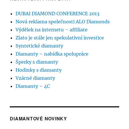
DUBAI DIAMOND CONFERENCE 2013
Nová reklama společnosti ALO Diamonds
Výdělek na internetu – affiliate
Zlato je stále jen spekulativní investice
Syntetické diamanty
Diamanty – nabídka spolupráce
Šperky s diamanty
Hodinky s diamanty
Vzácné diamanty
Diamanty – 4C
DIAMANTOVÉ NOVINKY