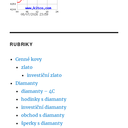
RUBRIKY
Cenné kovy
zlato
investiční zlato
Diamanty
diamanty – 4C
hodinky s diamanty
investiční diamanty
obchod s diamanty
šperky s diamanty