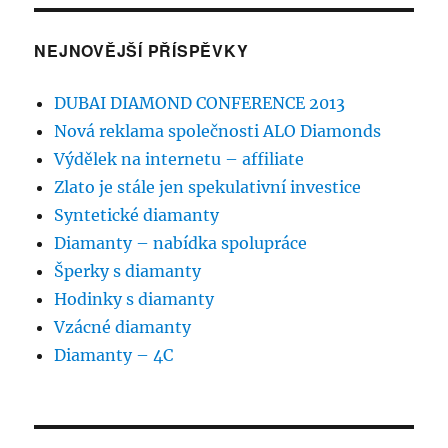
NEJNOVĚJŠÍ PŘÍSPĚVKY
DUBAI DIAMOND CONFERENCE 2013
Nová reklama společnosti ALO Diamonds
Výdělek na internetu – affiliate
Zlato je stále jen spekulativní investice
Syntetické diamanty
Diamanty – nabídka spolupráce
Šperky s diamanty
Hodinky s diamanty
Vzácné diamanty
Diamanty – 4C