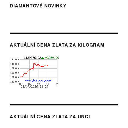
DIAMANTOVÉ NOVINKY
AKTUÁLNÍ CENA ZLATA ZA KILOGRAM
AKTUÁLNÍ CENA ZLATA ZA UNCI