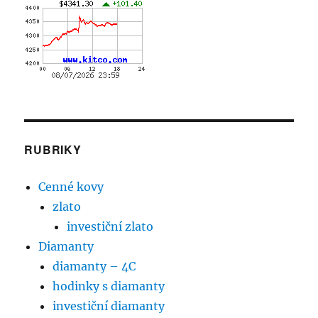
RUBRIKY
Cenné kovy
zlato
investiční zlato
Diamanty
diamanty – 4C
hodinky s diamanty
investiční diamanty