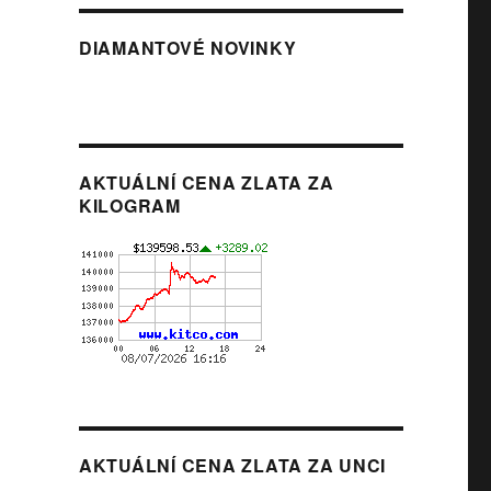
DIAMANTOVÉ NOVINKY
AKTUÁLNÍ CENA ZLATA ZA
KILOGRAM
AKTUÁLNÍ CENA ZLATA ZA UNCI