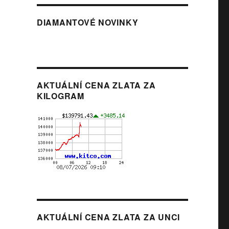
DIAMANTOVÉ NOVINKY
AKTUÁLNÍ CENA ZLATA ZA
KILOGRAM
AKTUÁLNÍ CENA ZLATA ZA UNCI